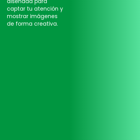
diseñada para
captar tu atención y
mostrar imágenes
de forma creativa.