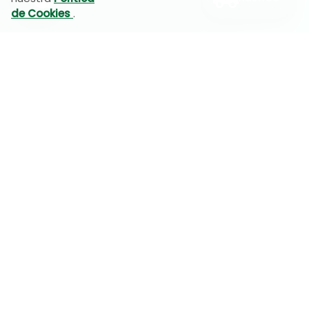
de Cookies
.