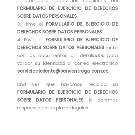
2. Complete todas las secciones del
FORMULARIO DE EJERCICIO DE DERECHOS
SOBRE DATOS PERSONALES
.
3. Firme el
FORMULARIO DE EJERCICIO DE
DERECHOS SOBRE DATOS PERSONALES
.
4. Envíe el
FORMULARIO DE EJERCICIO DE
DERECHOS SOBRE DATOS PERSONALES
junto
con los documentos allí detallados para
validar su identidad al correo electrónico
servicioalcliente@servientrega.com.ec
.
Una vez que hayamos recibido su
FORMULARIO DE EJERCICIO DE DERECHOS
SOBRE DATOS PERSONALES
, le daremos
respuesta en los plazos legales.