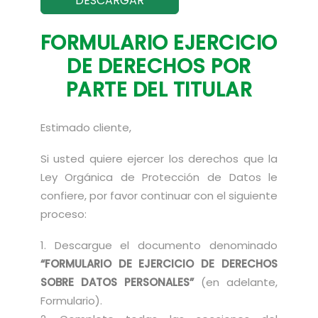
DESCARGAR
FORMULARIO EJERCICIO
DE DERECHOS POR
PARTE DEL TITULAR
Estimado cliente,
Si usted quiere ejercer los derechos que la
Ley Orgánica de Protección de Datos le
confiere, por favor continuar con el siguiente
proceso:
1. Descargue el documento denominado
“FORMULARIO DE EJERCICIO DE DERECHOS
SOBRE DATOS PERSONALES”
(en adelante,
Formulario).