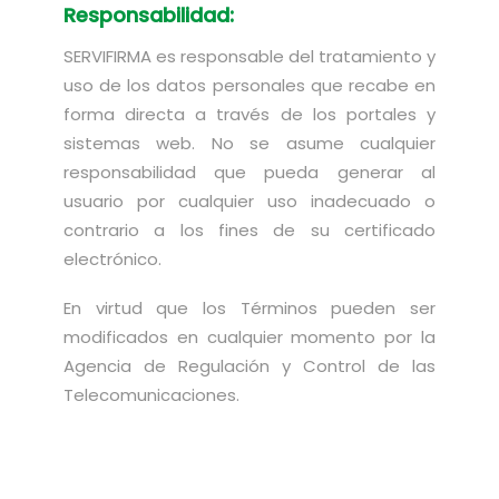
Responsabilidad:
SERVIFIRMA es responsable del tratamiento y
uso de los datos personales que recabe en
forma directa a través de los portales y
sistemas web. No se asume cualquier
responsabilidad que pueda generar al
usuario por cualquier uso inadecuado o
contrario a los fines de su certificado
electrónico.
En virtud que los Términos pueden ser
modificados en cualquier momento por la
Agencia de Regulación y Control de las
Telecomunicaciones.