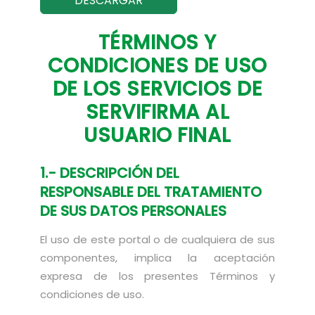
DESCARGAR
TÉRMINOS Y
CONDICIONES DE USO
DE LOS SERVICIOS DE
SERVIFIRMA AL
USUARIO FINAL
1.- DESCRIPCIÓN DEL
RESPONSABLE DEL TRATAMIENTO
DE SUS DATOS PERSONALES
El uso de este portal o de cualquiera de sus
componentes, implica la aceptación
expresa de los presentes Términos y
condiciones de uso.