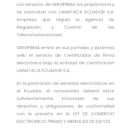
Los servicios de SERVIFIRMA los proporciona y
se contratan con UANATACA ECUADOR S.A.
empresa que regula la Agencia de
Regulación y Control de las
Telecomunicaciones.
SERVIFIRMA emite en sus portales y sistemas
web el servicio de Certificados de firma
electrónica bajo la entidad de Certificación
UANATACA ECUADOR S.A.
En la prestación de servicios electrónicos en
el Ecuador, el consumidor deberá estar
suficientemente informado de sus
derechos y obligaciones, de conformidad
con lo previsto en la LEY DE COMERCIO
ELECTRONICO, FIRMAS Y MENSAJES DE DATOS.