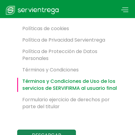
Políticas de cookies
Política de Privacidad Servientrega
Política de Protección de Datos
Personales
Términos y Condiciones
Términos y Condiciones de Uso de los
servicios de SERVIFIRMA al usuario final
Formulario ejercicio de derechos por
parte del titular